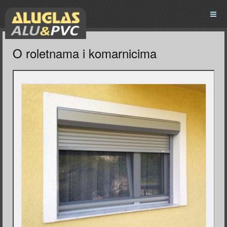
O roletnama i komarnicima