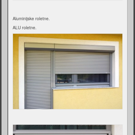
Aluminijske roletne.
ALU roletne.