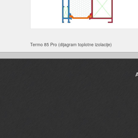
Termo 85 Pro (dijagram toplotne izolacije)
A