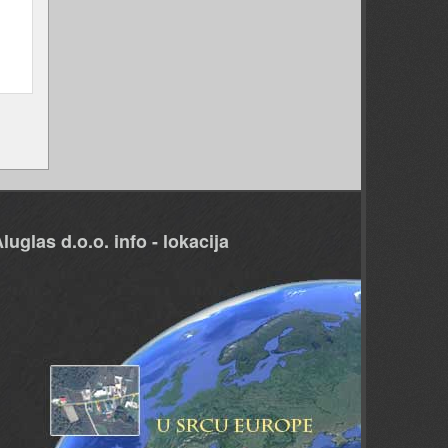
luglas d.o.o. info - lokacija