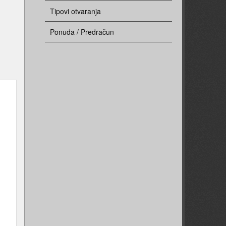
Tipovi otvaranja
Ponuda / Predračun