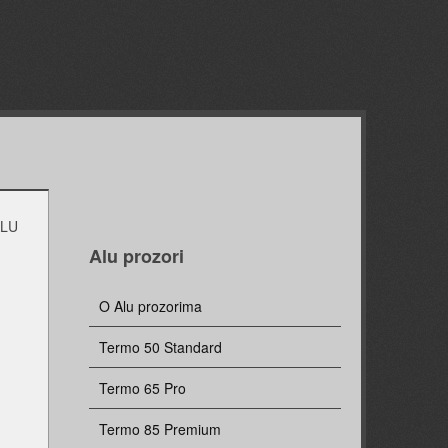
ALU
Alu prozori
O Alu prozorima
Termo 50 Standard
Termo 65 Pro
Termo 85 Premium