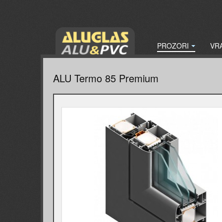
PROZORI
VR
ALU Termo 85 Premium