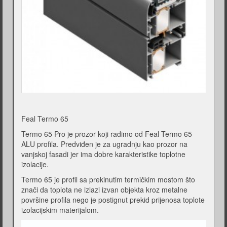
Feal Termo 65
Termo 65 Pro je prozor koji radimo od Feal Termo 65
ALU profila. Predviđen je za ugradnju kao prozor na
vanjskoj fasadi jer ima dobre karakteristike toplotne
izolacije.
Termo 65 je profil sa prekinutim termičkim mostom što
znači da toplota ne izlazi izvan objekta kroz metalne
površine profila nego je postignut prekid prijenosa toplote
izolacijskim materijalom.