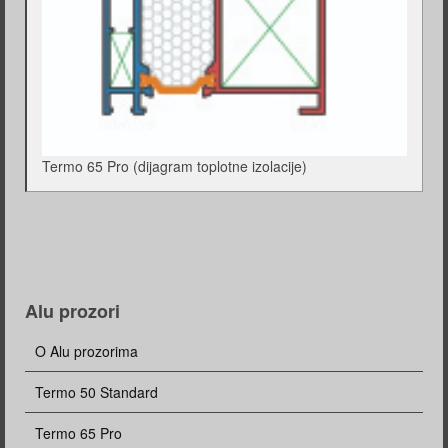
Termo 65 Pro (dijagram toplotne izolacije)
Alu prozori
O Alu prozorima
Termo 50 Standard
Termo 65 Pro