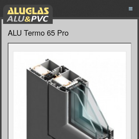
ALU Termo 65 Pro