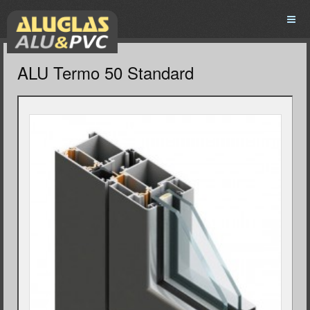
ALU Termo 50 Standard