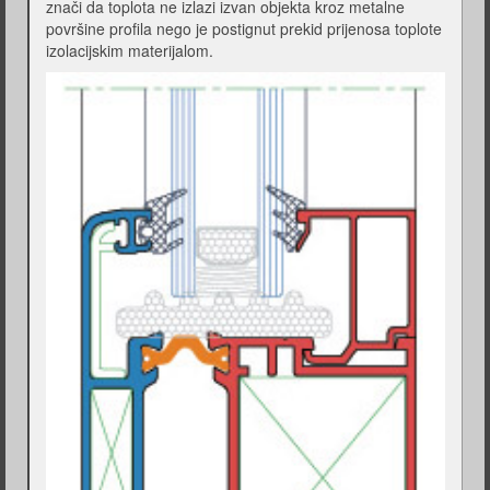
znači da toplota ne izlazi izvan objekta kroz metalne
površine profila nego je postignut prekid prijenosa toplote
izolacijskim materijalom.