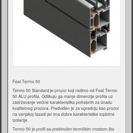
Feal Termo 50
Termo 50 Standard je prozor koji radimo od Feal Termo
50 ALU profila. Odlikuju ga manje dimenzije profila uz
zadržavanje većine karakteristika potrebnih za izradu
kvalitetnog prozora. Predviđen je za ugradnju kao prozor
na vanjskoj fasadi jer ima dobre karakteristike toplotne
izolacije.
Termo 50 je profil sa prekinutim termičkim mostom što