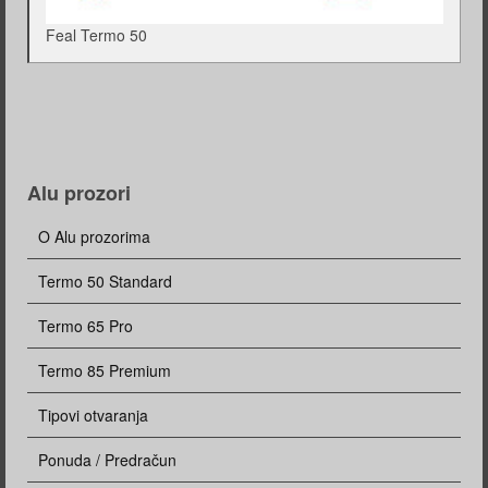
Feal Termo 50
Alu prozori
O Alu prozorima
Termo 50 Standard
Termo 65 Pro
Termo 85 Premium
Tipovi otvaranja
Ponuda / Predračun